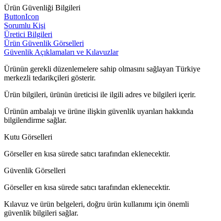
Ürün Güvenliği Bilgileri
ButtonIcon
Sorumlu Kişi
Üretici Bilgileri
Ürün Güvenlik Görselleri
Güvenlik Açıklamaları ve Kılavuzlar
Ürünün gerekli düzenlemelere sahip olmasını sağlayan Türkiye
merkezli tedarikçileri gösterir.
Ürün bilgileri, ürünün üreticisi ile ilgili adres ve bilgileri içerir.
Ürünün ambalajı ve ürüne ilişkin güvenlik uyarıları hakkında
bilgilendirme sağlar.
Kutu Görselleri
Görseller en kısa sürede satıcı tarafından eklenecektir.
Güvenlik Görselleri
Görseller en kısa sürede satıcı tarafından eklenecektir.
Kılavuz ve ürün belgeleri, doğru ürün kullanımı için önemli
güvenlik bilgileri sağlar.