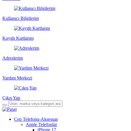
Kullanıcı Bilgilerim
Kayıtlı Kartlarım
Adreslerim
Yardım Merkezi
Çıkış Yap
Cep Telefonu-Aksesuar
Apple Telefonlar
iPhone 17