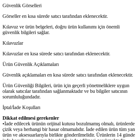
Güvenlik Görselleri
Görseller en kısa sürede satıcı tarafından eklenecektir.
Kılavuz ve ürün belgeleri, doğru ürün kullanımı için önemli
güvenlik bilgileri sağlar.
Kılavuzlar
Kılavuzlar en kısa sürede satıcı tarafından eklenecektir.
Ürün Güvenlik Açıklamaları
Güvenlik açıklamaları en kısa sürede satıcı tarafından eklenecektir.
Ürün Güvenliği Bilgileri, ürün için geçerli yönetmeliklere uygun
olarak satıcılar tarafından sağlanmaktadır ve bu bilgiler satıcının
sorumluluğundadır.
İptal/İade Koşulları
Dikkat edilmesi gerekenler
•İade edilecek ürünün orijinal kutusu bozulmamış olmalı, ürünlerde
çizik veya herhangi bir hasar olmamalıdır. İade edilen ürün tüm yan
ürün ve aksesuarlarıyla birlikte gönderilmelidir. Ürünlerin 14 günde