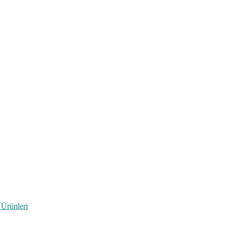
 Ürünleri