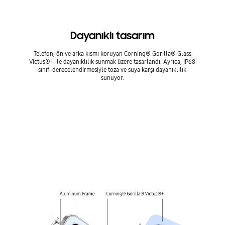
Dayanıklı tasarım
Telefon, ön ve arka kısmı koruyan Corning® Gorilla® Glass
Victus®+ ile dayanıklılık sunmak üzere tasarlandı. Ayrıca, IP68
sınıfı derecelendirmesiyle toza ve suya karşı dayanıklılık
sunuyor.