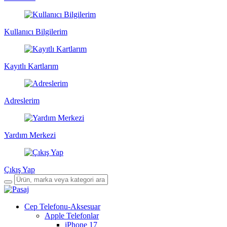
Kullanıcı Bilgilerim
Kayıtlı Kartlarım
Adreslerim
Yardım Merkezi
Çıkış Yap
Cep Telefonu-Aksesuar
Apple Telefonlar
iPhone 17