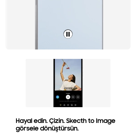
Hayal edin. Çizin. Skecth to Image
görsele dönüştürsün.