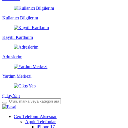
Kullanıcı Bilgilerim
Kayıtlı Kartlarım
Adreslerim
Yardım Merkezi
Çıkış Yap
Cep Telefonu-Aksesuar
Apple Telefonlar
iPhone 17