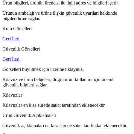
Ürün bilgileri, ürünün üreticisi ile ilgili adres ve bilgileri içerir.
Ürünün ambalajı ve ürüne ilişkin güvenlik uyarıları hakkında
bilgilendirme sağlar.
Kutu Görselleri
Geri
İleri
Güvenlik Görselleri
Geri
İleri
Görselleri büyütmek için üzerine tıklayınız.
Kılavuz ve ürün belgeleri, doğru ürün kullanımı için önemli
güvenlik bilgileri sağlar.
Kılavuzlar
Kılavuzlar en kısa sürede satıcı tarafından eklenecektir.
Ürün Güvenlik Açıklamaları
Güvenlik açıklamaları en kısa sürede satıcı tarafından eklenecektir.