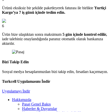
Ürünü eksiksiz bir şekilde paketleyerek faturası ile birlikte
Yurtiçi
Kargo’ya 7 iş günü içinde teslim edin.
6
Ürün bize ulaştıktan sonra maksimum
5 gün içinde kontrol edilir,
iade talebiniz onaylandığında paranız otomatik olarak bankanıza
aktarılır.
Bizi Takip Edin
Sosyal medya hesaplarımızdan bizi takip edin, fırsatları kaçırmayın.
Turkcell Uygulamasını İndir
Uygulamayı İndir
Hakkımızda
Pasaj Genel Bakış
Haberler & Duyurular