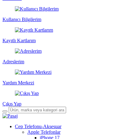
Kullanıcı Bilgilerim
Kayıtlı Kartlarım
Adreslerim
Yardım Merkezi
Çıkış Yap
Cep Telefonu-Aksesuar
Apple Telefonlar
iPhone 17