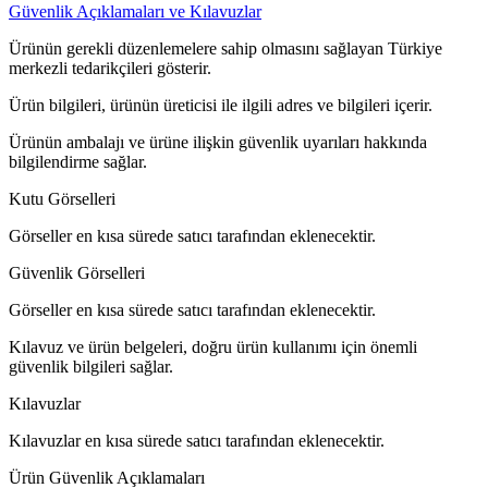
Güvenlik Açıklamaları ve Kılavuzlar
Ürünün gerekli düzenlemelere sahip olmasını sağlayan Türkiye
merkezli tedarikçileri gösterir.
Ürün bilgileri, ürünün üreticisi ile ilgili adres ve bilgileri içerir.
Ürünün ambalajı ve ürüne ilişkin güvenlik uyarıları hakkında
bilgilendirme sağlar.
Kutu Görselleri
Görseller en kısa sürede satıcı tarafından eklenecektir.
Güvenlik Görselleri
Görseller en kısa sürede satıcı tarafından eklenecektir.
Kılavuz ve ürün belgeleri, doğru ürün kullanımı için önemli
güvenlik bilgileri sağlar.
Kılavuzlar
Kılavuzlar en kısa sürede satıcı tarafından eklenecektir.
Ürün Güvenlik Açıklamaları