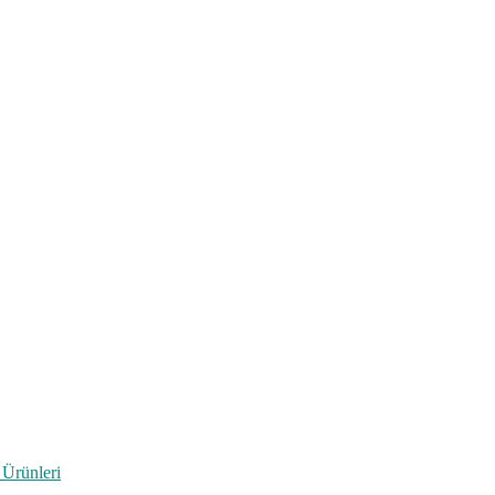
 Ürünleri