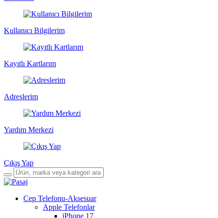
Kullanıcı Bilgilerim
Kayıtlı Kartlarım
Adreslerim
Yardım Merkezi
Çıkış Yap
Cep Telefonu-Aksesuar
Apple Telefonlar
iPhone 17