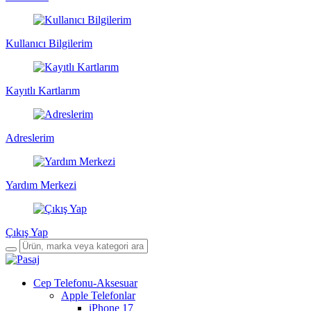
Kullanıcı Bilgilerim
Kayıtlı Kartlarım
Adreslerim
Yardım Merkezi
Çıkış Yap
Cep Telefonu-Aksesuar
Apple Telefonlar
iPhone 17