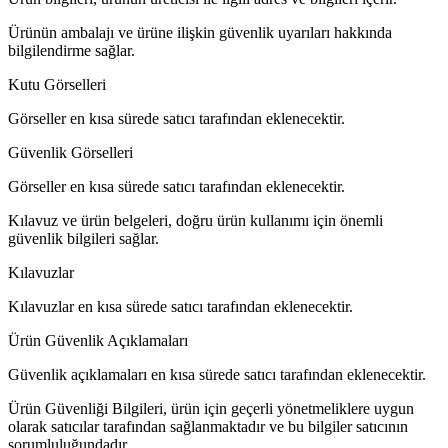
Ürünün ambalajı ve ürüne ilişkin güvenlik uyarıları hakkında
bilgilendirme sağlar.
Kutu Görselleri
Görseller en kısa sürede satıcı tarafından eklenecektir.
Güvenlik Görselleri
Görseller en kısa sürede satıcı tarafından eklenecektir.
Kılavuz ve ürün belgeleri, doğru ürün kullanımı için önemli
güvenlik bilgileri sağlar.
Kılavuzlar
Kılavuzlar en kısa sürede satıcı tarafından eklenecektir.
Ürün Güvenlik Açıklamaları
Güvenlik açıklamaları en kısa sürede satıcı tarafından eklenecektir.
Ürün Güvenliği Bilgileri, ürün için geçerli yönetmeliklere uygun
olarak satıcılar tarafından sağlanmaktadır ve bu bilgiler satıcının
sorumluluğundadır.