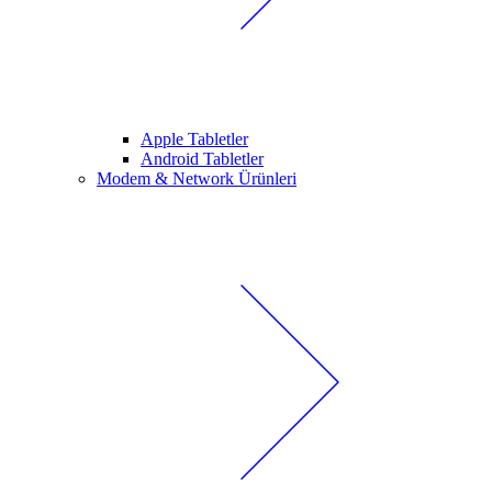
Apple Tabletler
Android Tabletler
Modem & Network Ürünleri