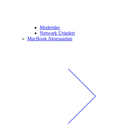
Modemler
Network Ürünleri
MacBook Aksesuarları