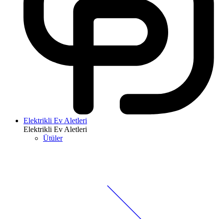
Elektrikli Ev Aletleri
Elektrikli Ev Aletleri
Ütüler