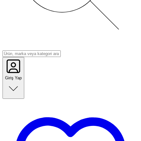
Giriş Yap