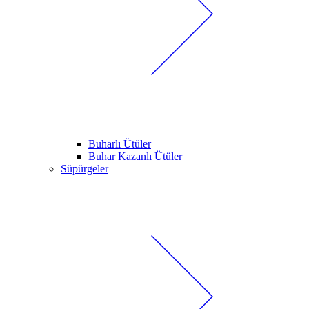
Buharlı Ütüler
Buhar Kazanlı Ütüler
Süpürgeler