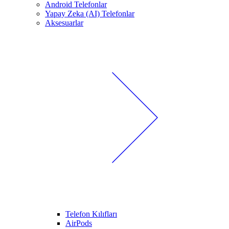
Android Telefonlar
Yapay Zeka (AI) Telefonlar
Aksesuarlar
Telefon Kılıfları
AirPods