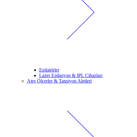
Epilatörler
Lazer Epilasyon & IPL Cihazları
Ateş Ölçerler & Tansiyon Aletleri