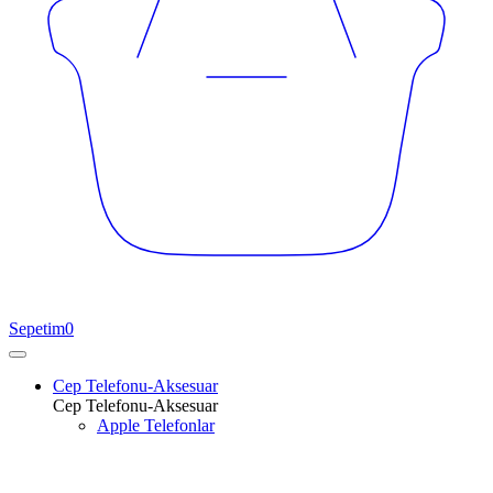
Sepetim
0
Cep Telefonu-Aksesuar
Cep Telefonu-Aksesuar
Apple Telefonlar