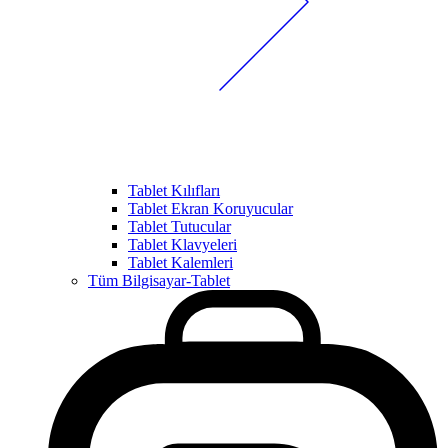
Tablet Kılıfları
Tablet Ekran Koruyucular
Tablet Tutucular
Tablet Klavyeleri
Tablet Kalemleri
Tüm Bilgisayar-Tablet