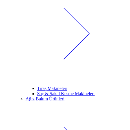
Tıraş Makineleri
Saç & Sakal Kesme Makineleri
Ağız Bakım Ürünleri