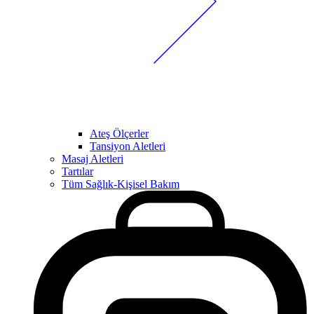
Ateş Ölçerler
Tansiyon Aletleri
Masaj Aletleri
Tartılar
Tüm Sağlık-Kişisel Bakım