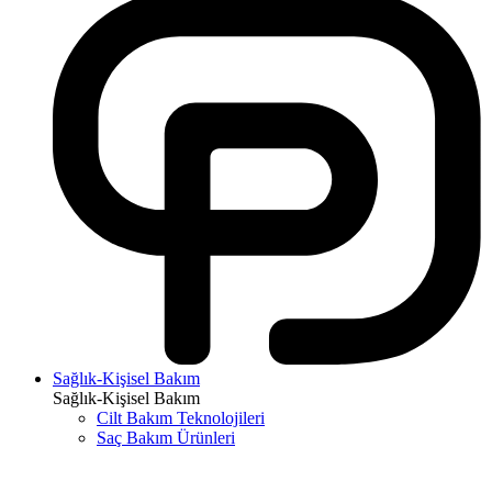
Sağlık-Kişisel Bakım
Sağlık-Kişisel Bakım
Cilt Bakım Teknolojileri
Saç Bakım Ürünleri