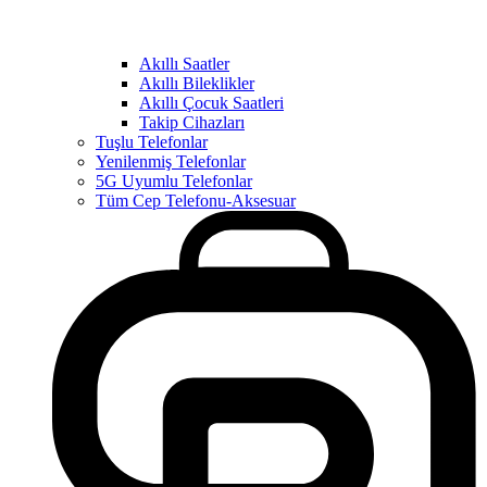
Akıllı Saatler
Akıllı Bileklikler
Akıllı Çocuk Saatleri
Takip Cihazları
Tuşlu Telefonlar
Yenilenmiş Telefonlar
5G Uyumlu Telefonlar
Tüm Cep Telefonu-Aksesuar