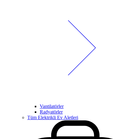
Vantilatörler
Radyatörler
Tüm Elektrikli Ev Aletleri