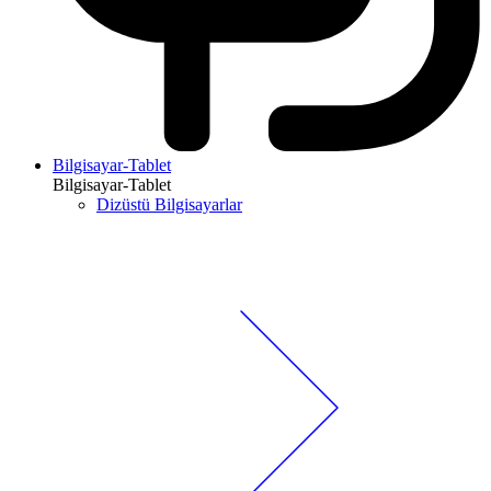
Bilgisayar-Tablet
Bilgisayar-Tablet
Dizüstü Bilgisayarlar