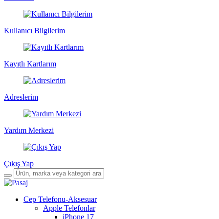
Kullanıcı Bilgilerim
Kayıtlı Kartlarım
Adreslerim
Yardım Merkezi
Çıkış Yap
Cep Telefonu-Aksesuar
Apple Telefonlar
iPhone 17