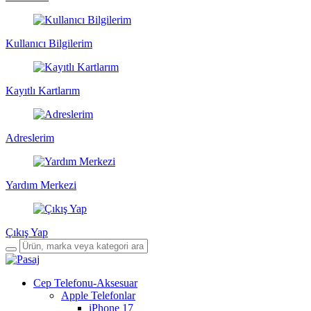
Kullanıcı Bilgilerim
Kayıtlı Kartlarım
Adreslerim
Yardım Merkezi
Çıkış Yap
Cep Telefonu-Aksesuar
Apple Telefonlar
iPhone 17