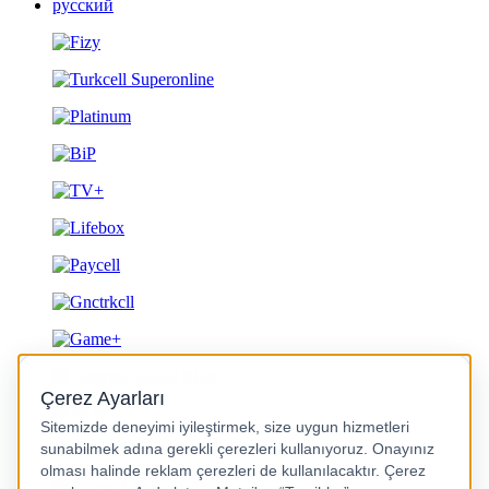
русский