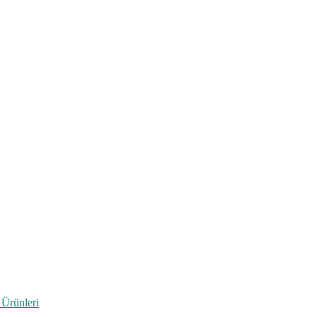
 Ürünleri