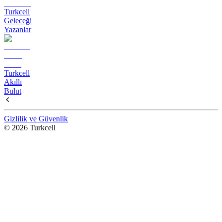
Turkcell
Geleceği
Yazanlar
Turkcell
Akıllı
Bulut
Gizlilik ve Güvenlik
© 2026 Turkcell