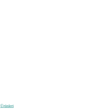
 Ürünleri