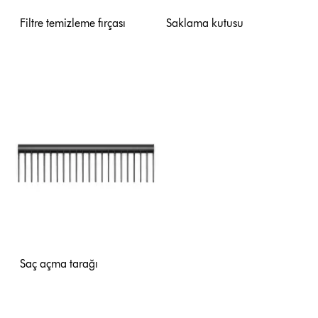
Filtre temizleme fırçası
Saklama kutusu
Saç açma tarağı