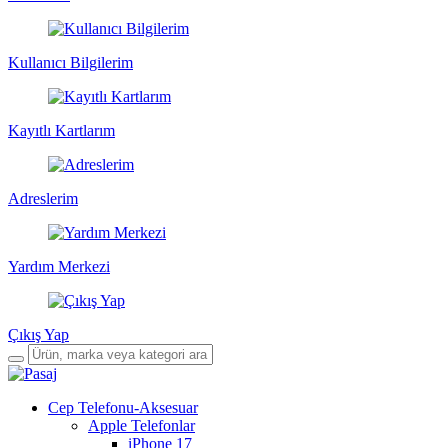
Kullanıcı Bilgilerim
Kayıtlı Kartlarım
Adreslerim
Yardım Merkezi
Çıkış Yap
Cep Telefonu-Aksesuar
Apple Telefonlar
iPhone 17