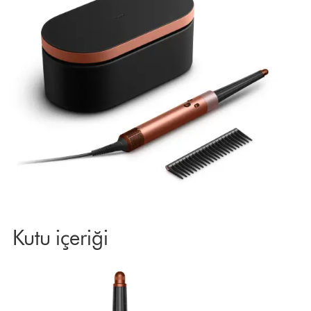
Kutu içeriği