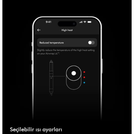
Seçilebilir ısı ayarları