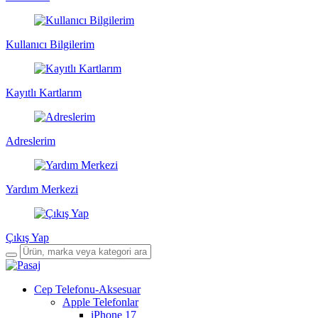
Kullanıcı Bilgilerim
Kayıtlı Kartlarım
Adreslerim
Yardım Merkezi
Çıkış Yap
Cep Telefonu-Aksesuar
Apple Telefonlar
iPhone 17