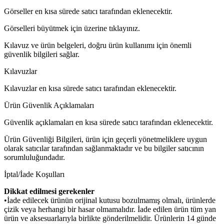
Görseller en kısa sürede satıcı tarafından eklenecektir.
Görselleri büyütmek için üzerine tıklayınız.
Kılavuz ve ürün belgeleri, doğru ürün kullanımı için önemli
güvenlik bilgileri sağlar.
Kılavuzlar
Kılavuzlar en kısa sürede satıcı tarafından eklenecektir.
Ürün Güvenlik Açıklamaları
Güvenlik açıklamaları en kısa sürede satıcı tarafından eklenecektir.
Ürün Güvenliği Bilgileri, ürün için geçerli yönetmeliklere uygun
olarak satıcılar tarafından sağlanmaktadır ve bu bilgiler satıcının
sorumluluğundadır.
İptal/İade Koşulları
Dikkat edilmesi gerekenler
•İade edilecek ürünün orijinal kutusu bozulmamış olmalı, ürünlerde
çizik veya herhangi bir hasar olmamalıdır. İade edilen ürün tüm yan
ürün ve aksesuarlarıyla birlikte gönderilmelidir. Ürünlerin 14 günde