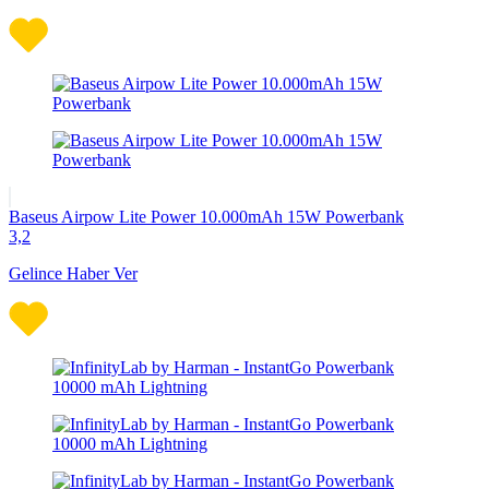
Baseus Airpow Lite Power 10.000mAh 15W Powerbank
3,2
Gelince Haber Ver