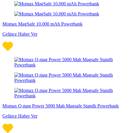
Momax MagSafe 10.000 mAh Powerbank
Gelince Haber Ver
Momax Q.mag Power 5000 Mah Magsafe Standlı Powerbank
Gelince Haber Ver