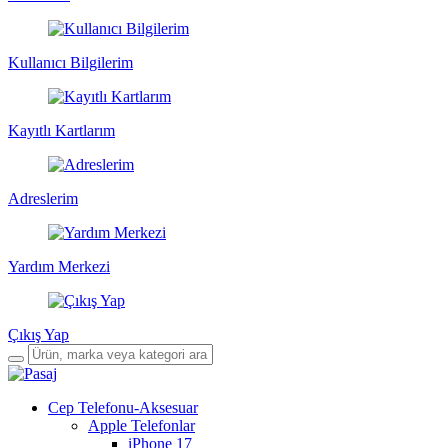
Kullanıcı Bilgilerim
Kayıtlı Kartlarım
Adreslerim
Yardım Merkezi
Çıkış Yap
Cep Telefonu-Aksesuar
Apple Telefonlar
iPhone 17