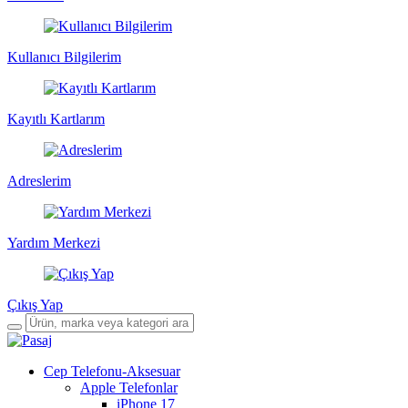
Kullanıcı Bilgilerim
Kayıtlı Kartlarım
Adreslerim
Yardım Merkezi
Çıkış Yap
Cep Telefonu-Aksesuar
Apple Telefonlar
iPhone 17