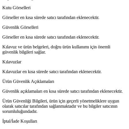
Kutu Görselleri
Görseller en kısa sürede satıcı tarafından eklenecektir.
Güvenlik Görselleri
Görseller en kısa sürede satıcı tarafından eklenecektir.
Kılavuz ve ürün belgeleri, doğru ürün kullanımı için önemli
güvenlik bilgileri sağlar.
Kılavuzlar
Kılavuzlar en kısa sürede satıcı tarafından eklenecektir.
Ürün Güvenlik Açıklamaları
Güvenlik açıklamaları en kısa sürede satıcı tarafından eklenecektir.
Ürün Güvenliği Bilgileri, ürün için geçerli yönetmeliklere uygun
olarak satıcılar tarafından sağlanmaktadır ve bu bilgiler satıcının
sorumluluğundadır.
İptal/İade Koşulları