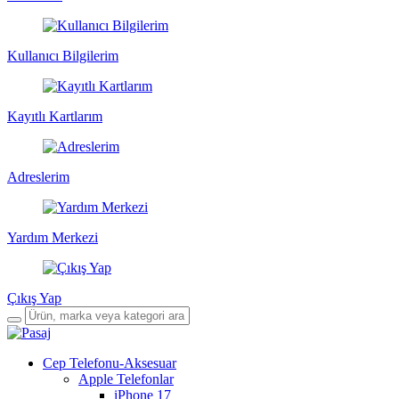
Kullanıcı Bilgilerim
Kayıtlı Kartlarım
Adreslerim
Yardım Merkezi
Çıkış Yap
Cep Telefonu-Aksesuar
Apple Telefonlar
iPhone 17