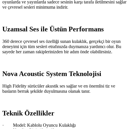
oyunlarda ve yayınlarda sadece sesinin karşı tarafa iletilmesini sağlar
ve çevresel sesleri minimuma indirir.
Uzamsal Ses ile Üstün Performans
360 derece çevresel ses özelliği sunan kulaklık, gerçekçi bir oyun
deneyimi için tüm sesleri etrafınızda duymanıza yardımcı olur. Bu
sayede her zaman rakiplerinizden bir adım önde olabilirsiniz.
Nova Acoustic System Teknolojisi
High Fidelity sürücüler akustik ses sağlar ve en önemlisi tiz ve
basların berrak şekilde duyulmasına olanak tanır.
Teknik Özellikler
· Model: Kablolu Oyuncu Kulaklığı