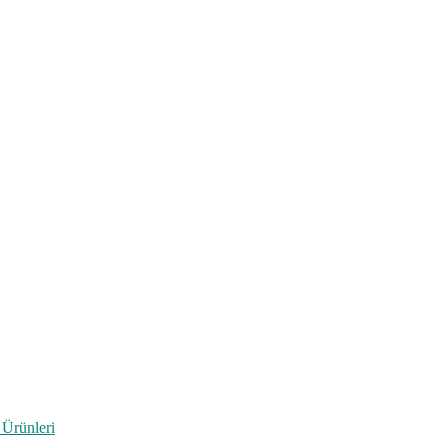
 Ürünleri