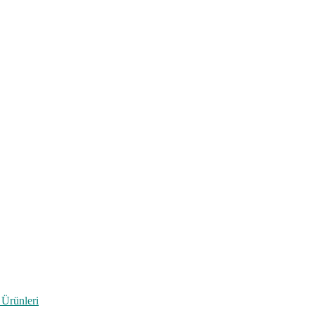
 Ürünleri