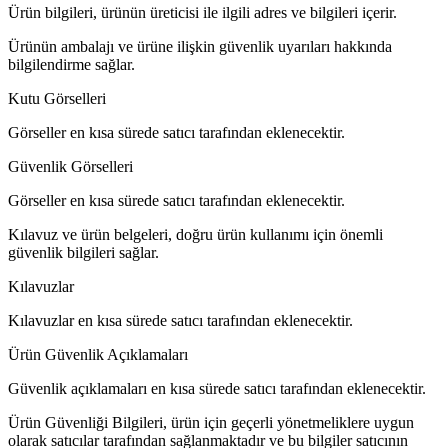
Ürün bilgileri, ürünün üreticisi ile ilgili adres ve bilgileri içerir.
Ürünün ambalajı ve ürüne ilişkin güvenlik uyarıları hakkında
bilgilendirme sağlar.
Kutu Görselleri
Görseller en kısa sürede satıcı tarafından eklenecektir.
Güvenlik Görselleri
Görseller en kısa sürede satıcı tarafından eklenecektir.
Kılavuz ve ürün belgeleri, doğru ürün kullanımı için önemli
güvenlik bilgileri sağlar.
Kılavuzlar
Kılavuzlar en kısa sürede satıcı tarafından eklenecektir.
Ürün Güvenlik Açıklamaları
Güvenlik açıklamaları en kısa sürede satıcı tarafından eklenecektir.
Ürün Güvenliği Bilgileri, ürün için geçerli yönetmeliklere uygun
olarak satıcılar tarafından sağlanmaktadır ve bu bilgiler satıcının