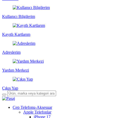
Kullanıcı Bilgilerim
Kayıtlı Kartlarım
Adreslerim
Yardım Merkezi
Çıkış Yap
Cep Telefonu-Aksesuar
Apple Telefonlar
iPhone 17