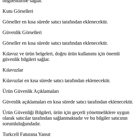
bilgilendirme sağlar.
Kutu Görselleri
Görseller en kısa sürede satıcı tarafından eklenecektir.
Güvenlik Görselleri
Görseller en kısa sürede satıcı tarafından eklenecektir.
Kılavuz ve ürün belgeleri, doğru ürün kullanımı için önemli
güvenlik bilgileri sağlar.
Kılavuzlar
Kılavuzlar en kısa sürede satıcı tarafından eklenecektir.
Ürün Güvenlik Açıklamaları
Güvenlik açıklamaları en kısa sürede satıcı tarafından eklenecektir.
Ürün Güvenliği Bilgileri, ürün için geçerli yönetmeliklere uygun
olarak satıcılar tarafından sağlanmaktadır ve bu bilgiler satıcının
sorumluluğundadır.
Turkcell Faturana Yansıt