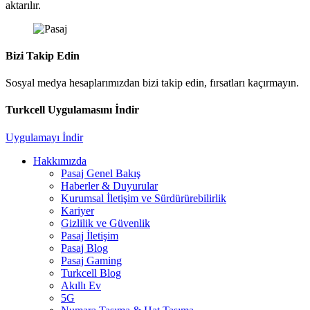
aktarılır.
Bizi Takip Edin
Sosyal medya hesaplarımızdan bizi takip edin, fırsatları kaçırmayın.
Turkcell Uygulamasını İndir
Uygulamayı İndir
Hakkımızda
Pasaj Genel Bakış
Haberler & Duyurular
Kurumsal İletişim ve Sürdürürebilirlik
Kariyer
Gizlilik ve Güvenlik
Pasaj İletişim
Pasaj Blog
Pasaj Gaming
Turkcell Blog
Akıllı Ev
5G