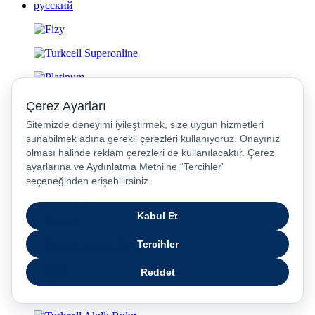
русский