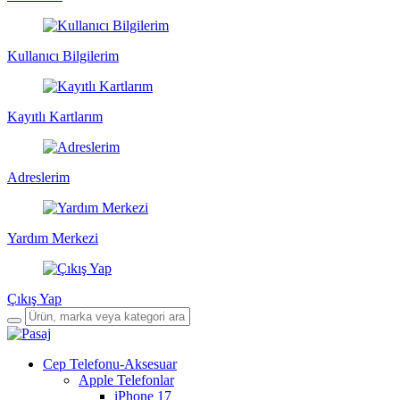
Kullanıcı Bilgilerim
Kayıtlı Kartlarım
Adreslerim
Yardım Merkezi
Çıkış Yap
Cep Telefonu-Aksesuar
Apple Telefonlar
iPhone 17