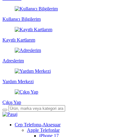
Kullanıcı Bilgilerim
Kayıtlı Kartlarım
Adreslerim
Yardım Merkezi
Çıkış Yap
Cep Telefonu-Aksesuar
Apple Telefonlar
iPhone 17