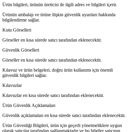
Ürün bilgileri, ürünün üreticisi ile ilgili adres ve bilgileri içerir.
Ürünün ambalajı ve ürüne ilişkin güvenlik uyarıları hakkında
bilgilendirme sağlar.
Kutu Görselleri
Görseller en kısa sürede satıcı tarafından eklenecektir.
Güvenlik Görselleri
Görseller en kısa sürede satıcı tarafından eklenecektir.
Kılavuz ve ürün belgeleri, doğru ürün kullanımı için önemli
güvenlik bilgileri sağlar.
Kılavuzlar
Kılavuzlar en kısa sürede satıcı tarafından eklenecektir.
Ürün Güvenlik Açıklamaları
Güvenlik açıklamaları en kısa sürede satıcı tarafından eklenecektir.
Ürün Güvenliği Bilgileri, ürün için geçerli yönetmeliklere uygun
olarak satıcılar tarafından sağlanmaktadır ve bu bilgiler satıcının