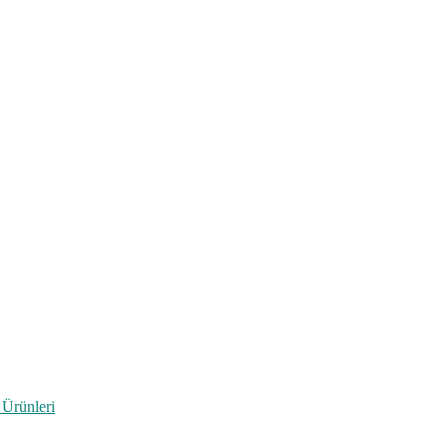
 Ürünleri