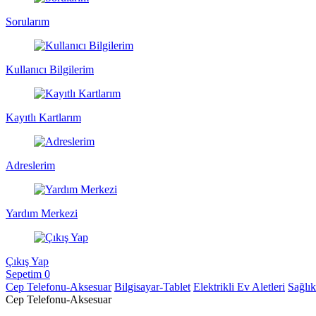
Sorularım
Kullanıcı Bilgilerim
Kayıtlı Kartlarım
Adreslerim
Yardım Merkezi
Çıkış Yap
Sepetim
0
Cep Telefonu-Aksesuar
Bilgisayar-Tablet
Elektrikli Ev Aletleri
Sağlı
Cep Telefonu-Aksesuar