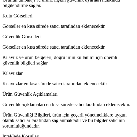
bilgilendirme sağlar.
Kutu Görselleri
Görseller en kısa sürede satıcı tarafından eklenecektir.
Güvenlik Görselleri
Görseller en kısa sürede satıcı tarafından eklenecektir.
Kılavuz ve ürün belgeleri, doğru ürün kullanımı için önemli
güvenlik bilgileri sağlar.
Kılavuzlar
Kılavuzlar en kısa sürede satıcı tarafından eklenecektir.
Ürün Güvenlik Açıklamaları
Güvenlik açıklamaları en kısa sürede satıcı tarafından eklenecektir.
Ürün Güvenliği Bilgileri, ürün için geçerli yönetmeliklere uygun
olarak satıcılar tarafından sağlanmaktadır ve bu bilgiler satıcının
sorumluluğundadır.
İptal/İade Koşulları