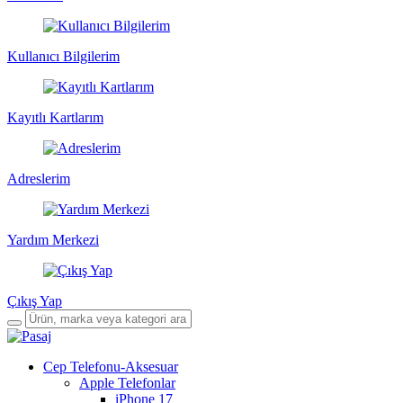
Kullanıcı Bilgilerim
Kayıtlı Kartlarım
Adreslerim
Yardım Merkezi
Çıkış Yap
Cep Telefonu-Aksesuar
Apple Telefonlar
iPhone 17