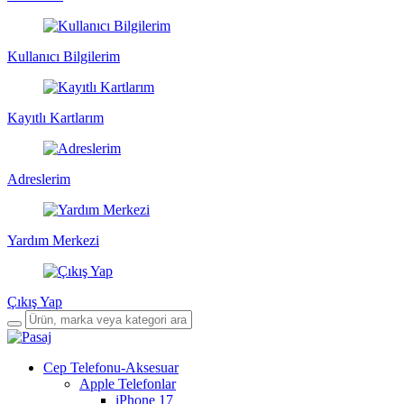
Kullanıcı Bilgilerim
Kayıtlı Kartlarım
Adreslerim
Yardım Merkezi
Çıkış Yap
Cep Telefonu-Aksesuar
Apple Telefonlar
iPhone 17