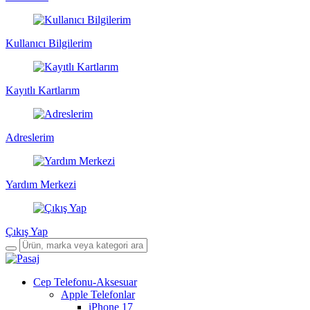
Kullanıcı Bilgilerim
Kayıtlı Kartlarım
Adreslerim
Yardım Merkezi
Çıkış Yap
Cep Telefonu-Aksesuar
Apple Telefonlar
iPhone 17