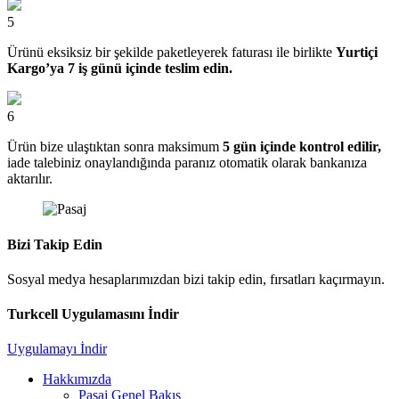
5
Ürünü eksiksiz bir şekilde paketleyerek faturası ile birlikte
Yurtiçi
Kargo’ya 7 iş günü içinde teslim edin.
6
Ürün bize ulaştıktan sonra maksimum
5 gün içinde kontrol edilir,
iade talebiniz onaylandığında paranız otomatik olarak bankanıza
aktarılır.
Bizi Takip Edin
Sosyal medya hesaplarımızdan bizi takip edin, fırsatları kaçırmayın.
Turkcell Uygulamasını İndir
Uygulamayı İndir
Hakkımızda
Pasaj Genel Bakış