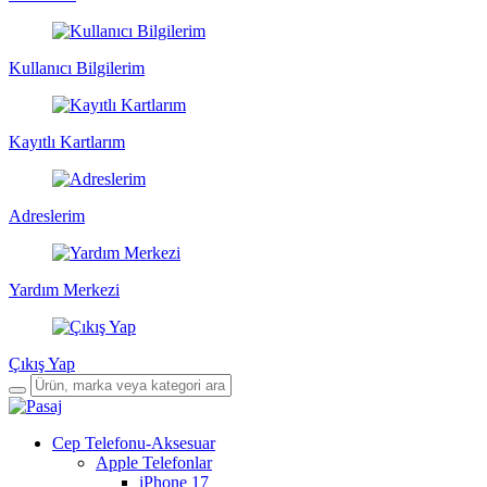
Kullanıcı Bilgilerim
Kayıtlı Kartlarım
Adreslerim
Yardım Merkezi
Çıkış Yap
Cep Telefonu-Aksesuar
Apple Telefonlar
iPhone 17