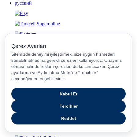
русский