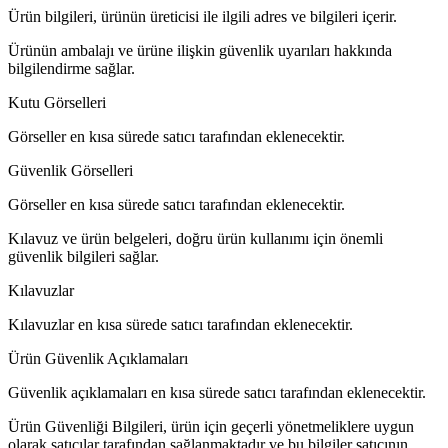
Ürün bilgileri, ürünün üreticisi ile ilgili adres ve bilgileri içerir.
Ürünün ambalajı ve ürüne ilişkin güvenlik uyarıları hakkında
bilgilendirme sağlar.
Kutu Görselleri
Görseller en kısa sürede satıcı tarafından eklenecektir.
Güvenlik Görselleri
Görseller en kısa sürede satıcı tarafından eklenecektir.
Kılavuz ve ürün belgeleri, doğru ürün kullanımı için önemli
güvenlik bilgileri sağlar.
Kılavuzlar
Kılavuzlar en kısa sürede satıcı tarafından eklenecektir.
Ürün Güvenlik Açıklamaları
Güvenlik açıklamaları en kısa sürede satıcı tarafından eklenecektir.
Ürün Güvenliği Bilgileri, ürün için geçerli yönetmeliklere uygun
olarak satıcılar tarafından sağlanmaktadır ve bu bilgiler satıcının