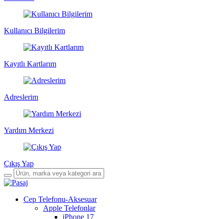
Kullanıcı Bilgilerim
Kayıtlı Kartlarım
Adreslerim
Yardım Merkezi
Çıkış Yap
Cep Telefonu-Aksesuar
Apple Telefonlar
iPhone 17