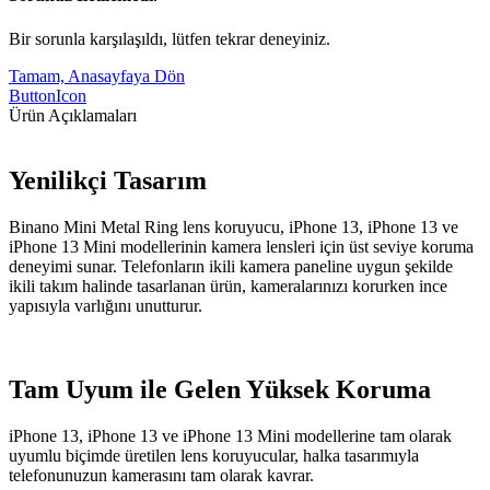
Bir sorunla karşılaşıldı, lütfen tekrar deneyiniz.
Tamam, Anasayfaya Dön
ButtonIcon
Ürün Açıklamaları
Yenilikçi Tasarım
Binano Mini Metal Ring lens koruyucu, iPhone 13, iPhone 13 ve
iPhone 13 Mini modellerinin kamera lensleri için üst seviye koruma
deneyimi sunar. Telefonların ikili kamera paneline uygun şekilde
ikili takım halinde tasarlanan ürün, kameralarınızı korurken ince
yapısıyla varlığını unutturur.
Tam Uyum ile Gelen Yüksek Koruma
iPhone 13, iPhone 13 ve iPhone 13 Mini modellerine tam olarak
uyumlu biçimde üretilen lens koruyucular, halka tasarımıyla
telefonunuzun kamerasını tam olarak kavrar.