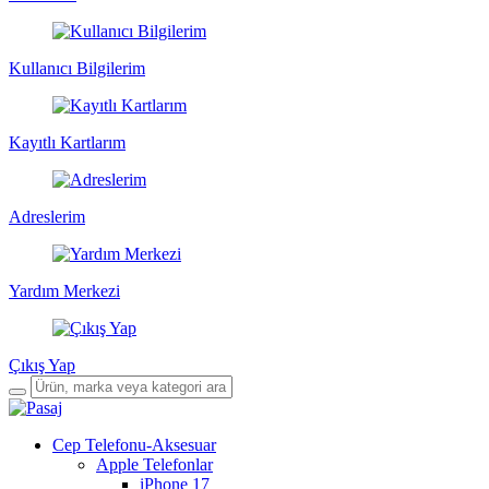
Kullanıcı Bilgilerim
Kayıtlı Kartlarım
Adreslerim
Yardım Merkezi
Çıkış Yap
Cep Telefonu-Aksesuar
Apple Telefonlar
iPhone 17