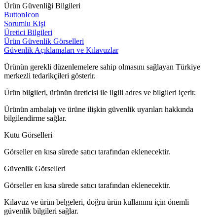
Ürün Güvenliği Bilgileri
ButtonIcon
Sorumlu Kişi
Üretici Bilgileri
Ürün Güvenlik Görselleri
Güvenlik Açıklamaları ve Kılavuzlar
Ürünün gerekli düzenlemelere sahip olmasını sağlayan Türkiye
merkezli tedarikçileri gösterir.
Ürün bilgileri, ürünün üreticisi ile ilgili adres ve bilgileri içerir.
Ürünün ambalajı ve ürüne ilişkin güvenlik uyarıları hakkında
bilgilendirme sağlar.
Kutu Görselleri
Görseller en kısa sürede satıcı tarafından eklenecektir.
Güvenlik Görselleri
Görseller en kısa sürede satıcı tarafından eklenecektir.
Kılavuz ve ürün belgeleri, doğru ürün kullanımı için önemli
güvenlik bilgileri sağlar.