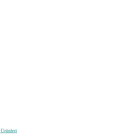
 Ürünleri