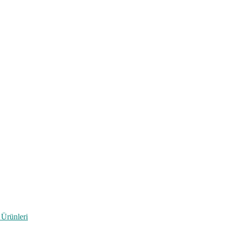
 Ürünleri