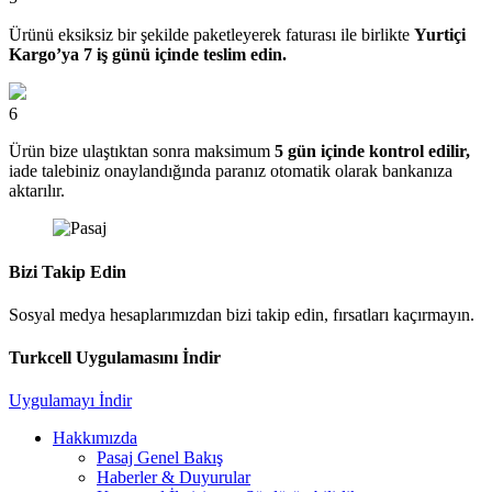
Ürünü eksiksiz bir şekilde paketleyerek faturası ile birlikte
Yurtiçi
Kargo’ya 7 iş günü içinde teslim edin.
6
Ürün bize ulaştıktan sonra maksimum
5 gün içinde kontrol edilir,
iade talebiniz onaylandığında paranız otomatik olarak bankanıza
aktarılır.
Bizi Takip Edin
Sosyal medya hesaplarımızdan bizi takip edin, fırsatları kaçırmayın.
Turkcell Uygulamasını İndir
Uygulamayı İndir
Hakkımızda
Pasaj Genel Bakış
Haberler & Duyurular