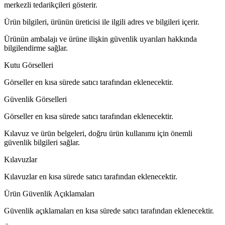
merkezli tedarikçileri gösterir.
Ürün bilgileri, ürünün üreticisi ile ilgili adres ve bilgileri içerir.
Ürünün ambalajı ve ürüne ilişkin güvenlik uyarıları hakkında
bilgilendirme sağlar.
Kutu Görselleri
Görseller en kısa sürede satıcı tarafından eklenecektir.
Güvenlik Görselleri
Görseller en kısa sürede satıcı tarafından eklenecektir.
Kılavuz ve ürün belgeleri, doğru ürün kullanımı için önemli
güvenlik bilgileri sağlar.
Kılavuzlar
Kılavuzlar en kısa sürede satıcı tarafından eklenecektir.
Ürün Güvenlik Açıklamaları
Güvenlik açıklamaları en kısa sürede satıcı tarafından eklenecektir.