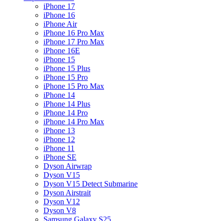
iPhone 17
iPhone 16
iPhone Air
iPhone 16 Pro Max
iPhone 17 Pro Max
iPhone 16E
iPhone 15
iPhone 15 Plus
iPhone 15 Pro
iPhone 15 Pro Max
iPhone 14
iPhone 14 Plus
iPhone 14 Pro
iPhone 14 Pro Max
iPhone 13
iPhone 12
iPhone 11
iPhone SE
Dyson Airwrap
Dyson V15
Dyson V15 Detect Submarine
Dyson Airstrait
Dyson V12
Dyson V8
Samsung Galaxy S25