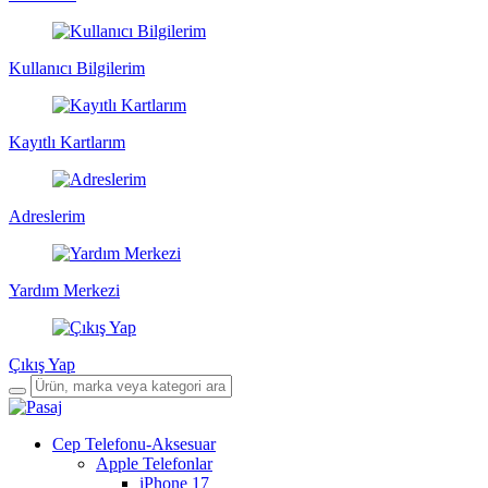
Kullanıcı Bilgilerim
Kayıtlı Kartlarım
Adreslerim
Yardım Merkezi
Çıkış Yap
Cep Telefonu-Aksesuar
Apple Telefonlar
iPhone 17