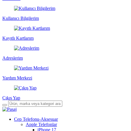
Kullanıcı Bilgilerim
Kayıtlı Kartlarım
Adreslerim
Yardım Merkezi
Çıkış Yap
Cep Telefonu-Aksesuar
Apple Telefonlar
iPhone 17