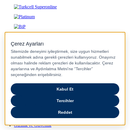
Gizlilik ve Güvenlik