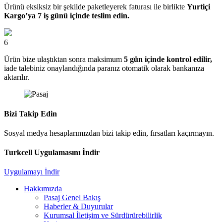
Ürünü eksiksiz bir şekilde paketleyerek faturası ile birlikte
Yurtiçi
Kargo’ya 7 iş günü içinde teslim edin.
6
Ürün bize ulaştıktan sonra maksimum
5 gün içinde kontrol edilir,
iade talebiniz onaylandığında paranız otomatik olarak bankanıza
aktarılır.
Bizi Takip Edin
Sosyal medya hesaplarımızdan bizi takip edin, fırsatları kaçırmayın.
Turkcell Uygulamasını İndir
Uygulamayı İndir
Hakkımızda
Pasaj Genel Bakış
Haberler & Duyurular
Kurumsal İletişim ve Sürdürürebilirlik