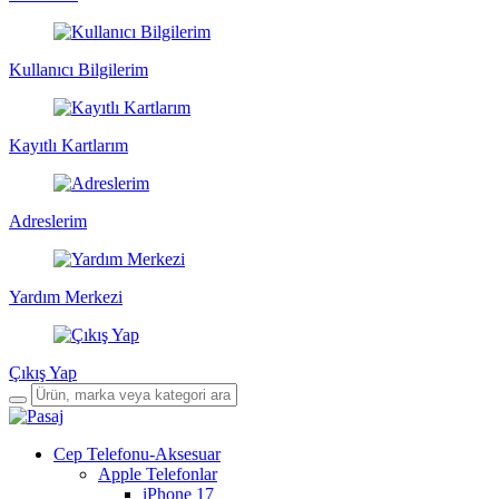
Kullanıcı Bilgilerim
Kayıtlı Kartlarım
Adreslerim
Yardım Merkezi
Çıkış Yap
Cep Telefonu-Aksesuar
Apple Telefonlar
iPhone 17