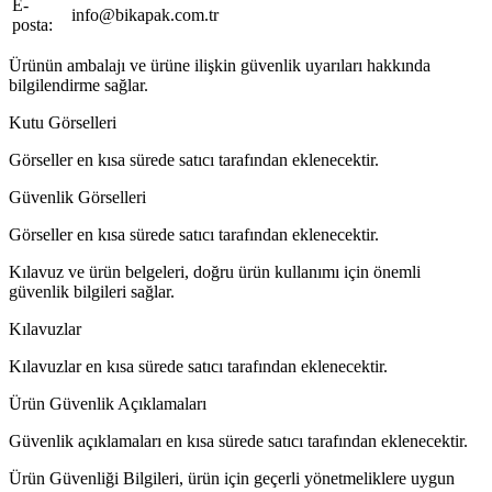
E-
info@bikapak.com.tr
posta:
Ürünün ambalajı ve ürüne ilişkin güvenlik uyarıları hakkında
bilgilendirme sağlar.
Kutu Görselleri
Görseller en kısa sürede satıcı tarafından eklenecektir.
Güvenlik Görselleri
Görseller en kısa sürede satıcı tarafından eklenecektir.
Kılavuz ve ürün belgeleri, doğru ürün kullanımı için önemli
güvenlik bilgileri sağlar.
Kılavuzlar
Kılavuzlar en kısa sürede satıcı tarafından eklenecektir.
Ürün Güvenlik Açıklamaları
Güvenlik açıklamaları en kısa sürede satıcı tarafından eklenecektir.
Ürün Güvenliği Bilgileri, ürün için geçerli yönetmeliklere uygun