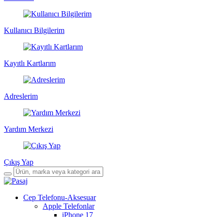
Kullanıcı Bilgilerim
Kayıtlı Kartlarım
Adreslerim
Yardım Merkezi
Çıkış Yap
Cep Telefonu-Aksesuar
Apple Telefonlar
iPhone 17