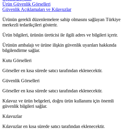
Ürün Güvenlik Görselleri
Güvenlik Açıklamaları ve Kılavuzlar
Ürünün gerekli düzenlemelere sahip olmasını sağlayan Türkiye
merkezli tedarikçileri gösterir.
Ürün bilgileri, ürünün üreticisi ile ilgili adres ve bilgileri içerir.
Ürünün ambalajı ve ürüne ilişkin güvenlik uyarıları hakkında
bilgilendirme sağlar.
Kutu Görselleri
Görseller en kısa sürede satıcı tarafından eklenecektir.
Güvenlik Görselleri
Görseller en kısa sürede satıcı tarafından eklenecektir.
Kılavuz ve ürün belgeleri, doğru ürün kullanımı için önemli
güvenlik bilgileri sağlar.
Kılavuzlar
Kılavuzlar en kısa sürede satıcı tarafından eklenecektir.