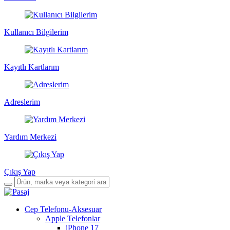
Kullanıcı Bilgilerim
Kayıtlı Kartlarım
Adreslerim
Yardım Merkezi
Çıkış Yap
Cep Telefonu-Aksesuar
Apple Telefonlar
iPhone 17