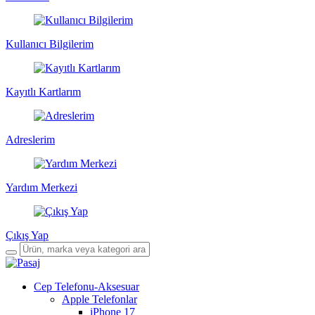
Kullanıcı Bilgilerim
Kayıtlı Kartlarım
Adreslerim
Yardım Merkezi
Çıkış Yap
Cep Telefonu-Aksesuar
Apple Telefonlar
iPhone 17