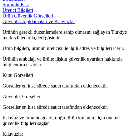
Sorumlu Kişi
Üretici Bilgileri
Ürün Güvenlik Görselleri
Güvenlik Açıklamaları ve Kılavuzlar
Ürünün gerekli düzenlemelere sahip olmasını sağlayan Türkiye
merkezli tedarikçileri gösterir.
Ürün bilgileri, ürünün üreticisi ile ilgili adres ve bilgileri içerir.
Ürünün ambalajı ve ürüne ilişkin güvenlik uyarıları hakkında
bilgilendirme sağlar.
Kutu Görselleri
Görseller en kısa sürede satıcı tarafından eklenecektir.
Güvenlik Görselleri
Görseller en kısa sürede satıcı tarafından eklenecektir.
Kılavuz ve ürün belgeleri, doğru ürün kullanımı için önemli
güvenlik bilgileri sağlar.
Kılavuzlar