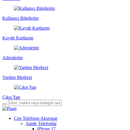
Kullanıcı Bilgilerim
Kayıtlı Kartlarım
Adreslerim
Yardım Merkezi
Çıkış Yap
Cep Telefonu-Aksesuar
Apple Telefonlar
iPhone 17