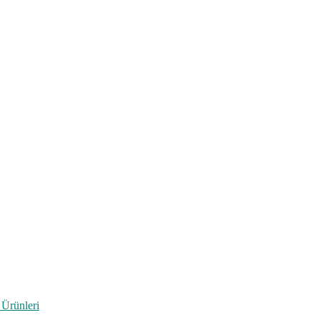
 Ürünleri