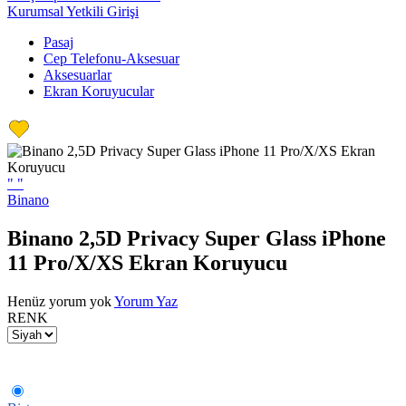
Kurumsal Yetkili Girişi
Pasaj
Cep Telefonu-Aksesuar
Aksesuarlar
Ekran Koruyucular
"
"
Binano
Binano 2,5D Privacy Super Glass iPhone
11 Pro/X/XS Ekran Koruyucu
Henüz yorum yok
Yorum Yaz
RENK