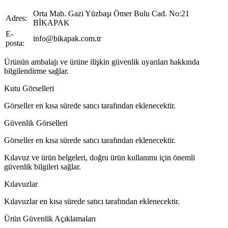
Orta Mah. Gazi Yüzbaşı Ömer Bulu Cad. No:21
Adres:
BİKAPAK
E-
info@bikapak.com.tr
posta:
Ürünün ambalajı ve ürüne ilişkin güvenlik uyarıları hakkında
bilgilendirme sağlar.
Kutu Görselleri
Görseller en kısa sürede satıcı tarafından eklenecektir.
Güvenlik Görselleri
Görseller en kısa sürede satıcı tarafından eklenecektir.
Kılavuz ve ürün belgeleri, doğru ürün kullanımı için önemli
güvenlik bilgileri sağlar.
Kılavuzlar
Kılavuzlar en kısa sürede satıcı tarafından eklenecektir.
Ürün Güvenlik Açıklamaları