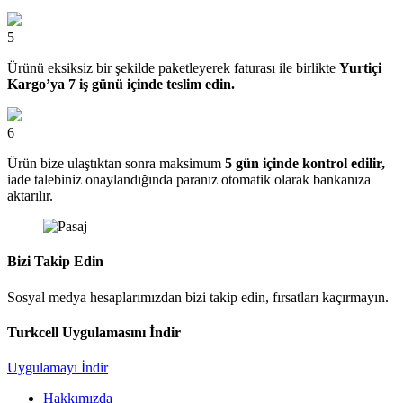
5
Ürünü eksiksiz bir şekilde paketleyerek faturası ile birlikte
Yurtiçi
Kargo’ya 7 iş günü içinde teslim edin.
6
Ürün bize ulaştıktan sonra maksimum
5 gün içinde kontrol edilir,
iade talebiniz onaylandığında paranız otomatik olarak bankanıza
aktarılır.
Bizi Takip Edin
Sosyal medya hesaplarımızdan bizi takip edin, fırsatları kaçırmayın.
Turkcell Uygulamasını İndir
Uygulamayı İndir
Hakkımızda