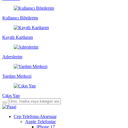
Kullanıcı Bilgilerim
Kayıtlı Kartlarım
Adreslerim
Yardım Merkezi
Çıkış Yap
Cep Telefonu-Aksesuar
Apple Telefonlar
iPhone 17