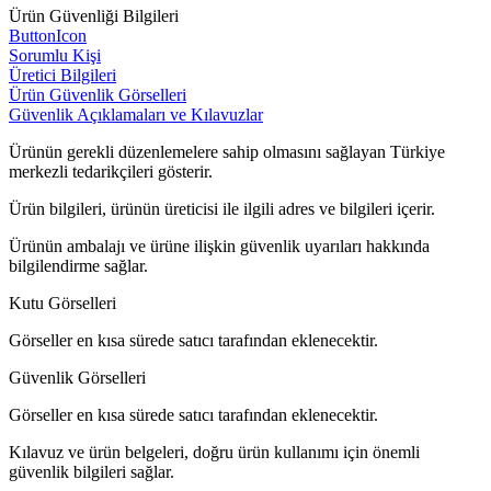
Ürün Güvenliği Bilgileri
ButtonIcon
Sorumlu Kişi
Üretici Bilgileri
Ürün Güvenlik Görselleri
Güvenlik Açıklamaları ve Kılavuzlar
Ürünün gerekli düzenlemelere sahip olmasını sağlayan Türkiye
merkezli tedarikçileri gösterir.
Ürün bilgileri, ürünün üreticisi ile ilgili adres ve bilgileri içerir.
Ürünün ambalajı ve ürüne ilişkin güvenlik uyarıları hakkında
bilgilendirme sağlar.
Kutu Görselleri
Görseller en kısa sürede satıcı tarafından eklenecektir.
Güvenlik Görselleri
Görseller en kısa sürede satıcı tarafından eklenecektir.
Kılavuz ve ürün belgeleri, doğru ürün kullanımı için önemli
güvenlik bilgileri sağlar.