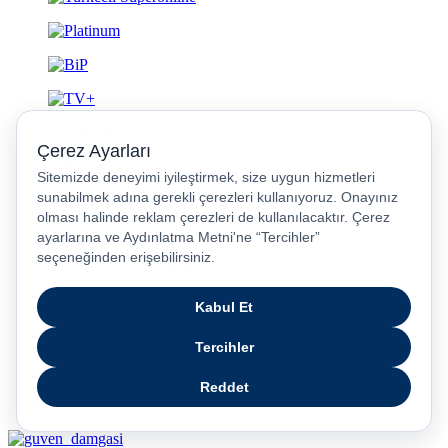
Gizlilik ve Güvenlik