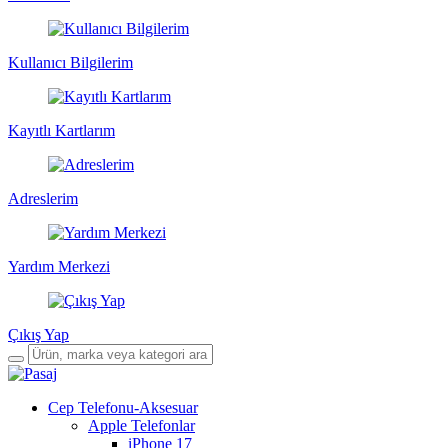
Kullanıcı Bilgilerim
Kayıtlı Kartlarım
Adreslerim
Yardım Merkezi
Çıkış Yap
Cep Telefonu-Aksesuar
Apple Telefonlar
iPhone 17