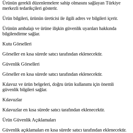
Ürünün gerekli düzenlemelere sahip olmasını sağlayan Türkiye
merkezli tedarikçileri gösterir.
Ürün bilgileri, ürünün üreticisi ile ilgili adres ve bilgileri içerir.
Ürünün ambalajı ve ürüne ilişkin güvenlik uyarıları hakkında
bilgilendirme sağlar.
Kutu Görselleri
Görseller en kısa sürede satıcı tarafından eklenecektir.
Güvenlik Görselleri
Görseller en kısa sürede satıcı tarafından eklenecektir.
Kılavuz ve ürün belgeleri, doğru ürün kullanımı için önemli
güvenlik bilgileri sağlar.
Kılavuzlar
Kılavuzlar en kısa sürede satıcı tarafından eklenecektir.
Ürün Güvenlik Açıklamaları
Güvenlik açıklamaları en kısa sürede satıcı tarafından eklenecektir.