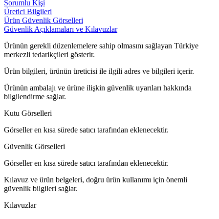
Sorumlu Kişi
Üretici Bilgileri
Ürün Güvenlik Görselleri
Güvenlik Açıklamaları ve Kılavuzlar
Ürünün gerekli düzenlemelere sahip olmasını sağlayan Türkiye
merkezli tedarikçileri gösterir.
Ürün bilgileri, ürünün üreticisi ile ilgili adres ve bilgileri içerir.
Ürünün ambalajı ve ürüne ilişkin güvenlik uyarıları hakkında
bilgilendirme sağlar.
Kutu Görselleri
Görseller en kısa sürede satıcı tarafından eklenecektir.
Güvenlik Görselleri
Görseller en kısa sürede satıcı tarafından eklenecektir.
Kılavuz ve ürün belgeleri, doğru ürün kullanımı için önemli
güvenlik bilgileri sağlar.
Kılavuzlar