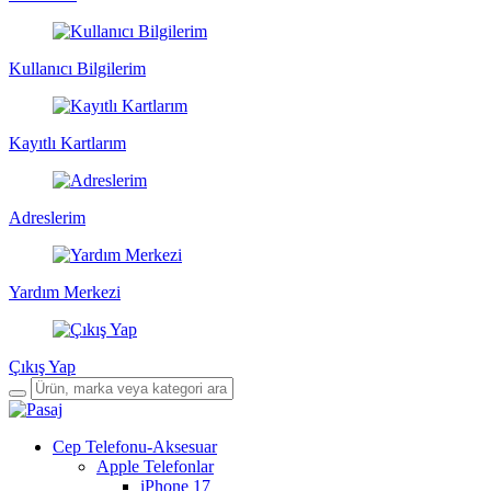
Kullanıcı Bilgilerim
Kayıtlı Kartlarım
Adreslerim
Yardım Merkezi
Çıkış Yap
Cep Telefonu-Aksesuar
Apple Telefonlar
iPhone 17