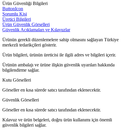
Ürün Güvenliği Bilgileri
ButtonIcon
Sorumlu Kişi
Üretici Bilgileri
Ürün Güvenlik Görselleri
Güvenlik Açıklamaları ve Kılavuzlar
Ürünün gerekli düzenlemelere sahip olmasını sağlayan Türkiye
merkezli tedarikçileri gösterir.
Ürün bilgileri, ürünün üreticisi ile ilgili adres ve bilgileri içerir.
Ürünün ambalajı ve ürüne ilişkin güvenlik uyarıları hakkında
bilgilendirme sağlar.
Kutu Görselleri
Görseller en kısa sürede satıcı tarafından eklenecektir.
Güvenlik Görselleri
Görseller en kısa sürede satıcı tarafından eklenecektir.
Kılavuz ve ürün belgeleri, doğru ürün kullanımı için önemli
güvenlik bilgileri sağlar.