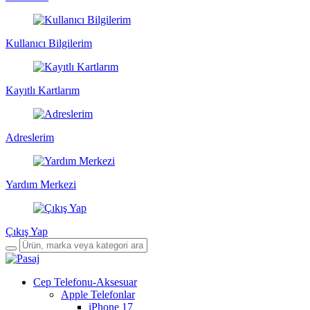
Kullanıcı Bilgilerim
Kayıtlı Kartlarım
Adreslerim
Yardım Merkezi
Çıkış Yap
Cep Telefonu-Aksesuar
Apple Telefonlar
iPhone 17